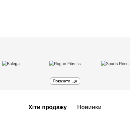
Показати ще
Хіти продажу
Новинки