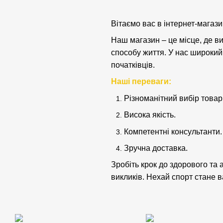
Вітаємо вас в інтернет-магази
Наш магазин – це місце, де ви
способу життя. У нас широкий 
початківців.
Наші переваги:
Різноманітний вибір товар
Висока якість.
Компетентні консультанти.
Зручна доставка.
Зробіть крок до здорового та 
викликів. Нехай спорт стане 