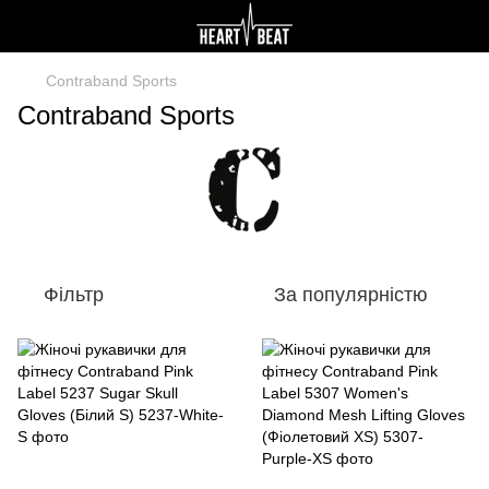
Contraband Sports
Contraband Sports
Фільтр
За популярністю