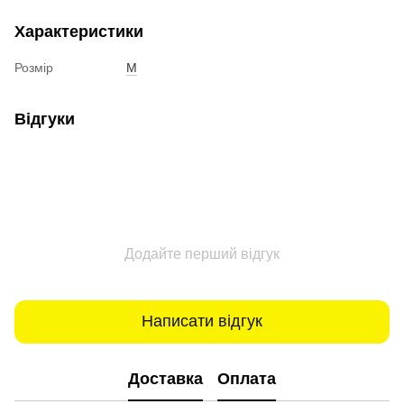
Характеристики
Розмір
M
Відгуки
Додайте перший відгук
Написати відгук
Доставка
Оплата