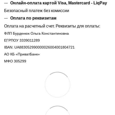
Онлайн-оплата картой Visa, Mastercard - LiqPay
Безопасный платеж без комиссии
Оплата по реквизитам
Оплата на расчетный счет. Реквизиты для оплаты:
ФЛП Бурденюк Ольга Константиновна
ЕГРПОУ 3339011289
IBAN: UA883052990000026004001804721
АО КБ «ПриватБанк»
МФО 305299