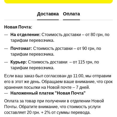
Доставка
Оплата
Новая Почта:
На отделение:
Стоимость доставки – от 80 грн, по
тарифам перевозчика.
Почтомат:
Стоимость доставки – от 90 грн, по
тарифам перевозчика.
Курьер:
Стоимость доставки – от 115 грн, по
тарифам перевозчика.
Если ваш заказ был согласован до 11:00, мы отправим
его в этот же день. Обращаем ваше внимание, что срок
хранения посылки на Новой почте – 7 дней.
Наложенный платеж "Новая Почта"
Оплата за товар при получении в отделении Новой
Почты. Обратите внимание, что стоимость услуги
составляет 20 грн. + 2% от суммы перевода.