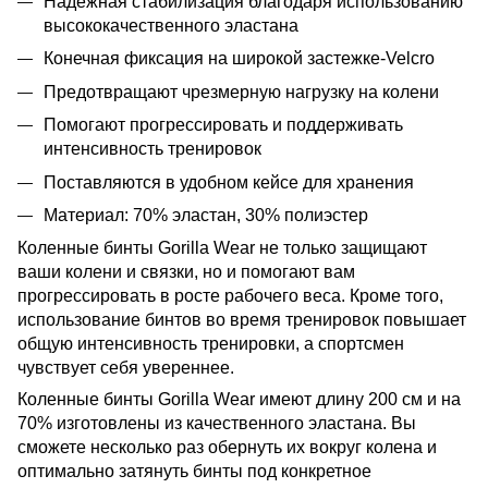
Надежная стабилизация благодаря использованию
высококачественного эластана
Конечная фиксация на широкой застежке-Velcro
Предотвращают чрезмерную нагрузку на колени
Помогают прогрессировать и поддерживать
интенсивность тренировок
Поставляются в удобном кейсе для хранения
Материал: 70% эластан, 30% полиэстер
Коленные бинты Gorilla Wear не только защищают
ваши колени и связки, но и помогают вам
прогрессировать в росте рабочего веса. Кроме того,
использование бинтов во время тренировок повышает
общую интенсивность тренировки, а спортсмен
чувствует себя увереннее.
Коленные бинты Gorilla Wear имеют длину 200 см и на
70% изготовлены из качественного эластана. Вы
сможете несколько раз обернуть их вокруг колена и
оптимально затянуть бинты под конкретное