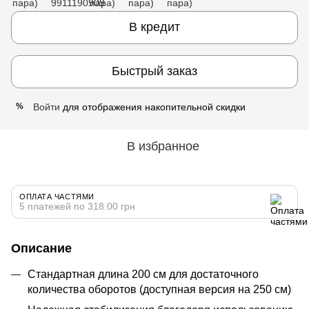
В кредит
Быстрый заказ
Войти
для отображения накопительной скидки
%
В избранное
ОПЛАТА ЧАСТЯМИ
5 платежей по 318.00 грн
Описание
Стандартная длина 200 см для достаточного
количества оборотов (доступная версия на 250 см)