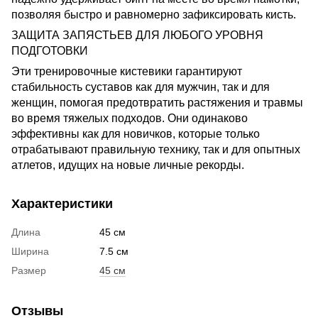
позволяя быстро и равномерно зафиксировать кисть.
ЗАЩИТА ЗАПЯСТЬЕВ ДЛЯ ЛЮБОГО УРОВНЯ
ПОДГОТОВКИ
Эти тренировочные кистевики гарантируют
стабильность суставов как для мужчин, так и для
женщин, помогая предотвратить растяжения и травмы
во время тяжелых подходов. Они одинаково
эффективны как для новичков, которые только
отрабатывают правильную технику, так и для опытных
атлетов, идущих на новые личные рекорды.
Характеристики
Длина
45 см
Ширина
7.5 см
Размер
45 см
Отзывы