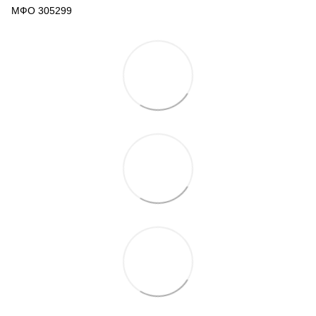
МФО 305299