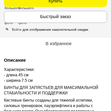
Купить
Быстрый заказ
Войти
для отображения накопительной скидки
%
В избранное
Описание
Характеристики:
- длина 45 см
- ширина 7.5 см
БИНТЫ ДЛЯ ЗАПЯСТЬЕВ ДЛЯ МАКСИМАЛЬНОЙ
СТАБИЛЬНОСТИ И ПОДДЕРЖКИ
Кистевые бинты созданы для тяжелой атлетики,
силовых тренировок, пауэрлифтинга и работы с