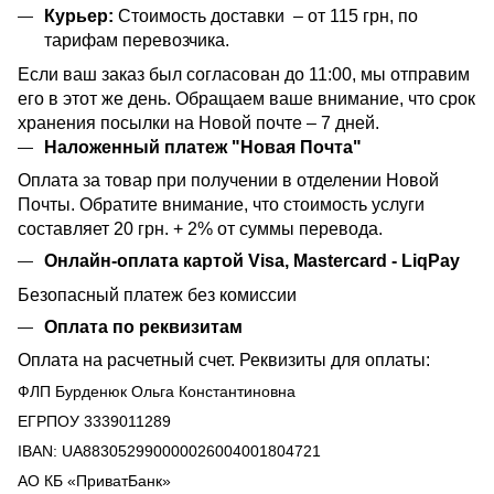
Курьер:
Стоимость доставки – от 115 грн, по
тарифам перевозчика.
Если ваш заказ был согласован до 11:00, мы отправим
его в этот же день. Обращаем ваше внимание, что срок
хранения посылки на Новой почте – 7 дней.
Наложенный платеж "Новая Почта"
Оплата за товар при получении в отделении Новой
Почты. Обратите внимание, что стоимость услуги
составляет 20 грн. + 2% от суммы перевода.
Онлайн-оплата картой Visa, Mastercard - LiqPay
Безопасный платеж без комиссии
Оплата по реквизитам
Оплата на расчетный счет. Реквизиты для оплаты:
ФЛП Бурденюк Ольга Константиновна
ЕГРПОУ 3339011289
IBAN: UA883052990000026004001804721
АО КБ «ПриватБанк»