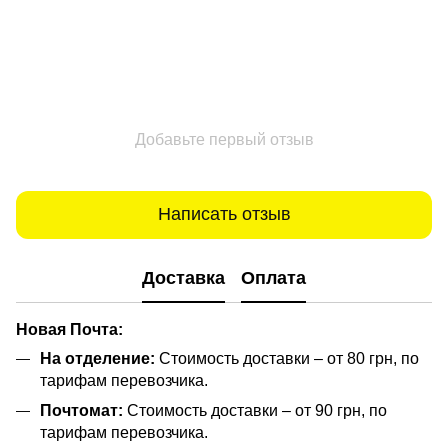
Добавьте первый отзыв
Написать отзыв
Доставка
Оплата
Новая Почта:
На отделение:
Стоимость доставки – от 80 грн, по
тарифам перевозчика.
Почтомат:
Стоимость доставки – от 90 грн, по
тарифам перевозчика.