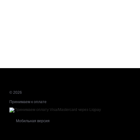
© 2026
Принимаем к оплате
Мобильная версия