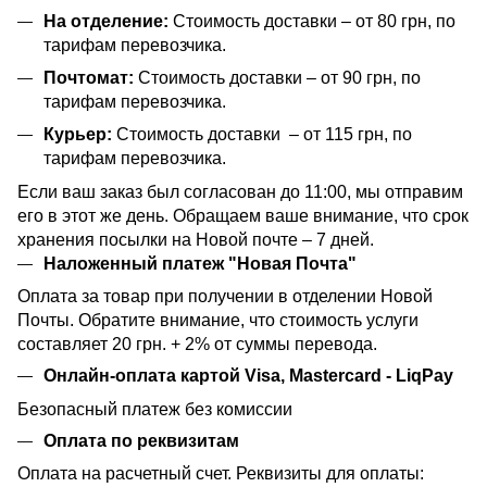
На отделение:
Стоимость доставки – от 80 грн, по
тарифам перевозчика.
Почтомат:
Стоимость доставки – от 90 грн, по
тарифам перевозчика.
Курьер:
Стоимость доставки – от 115 грн, по
тарифам перевозчика.
Если ваш заказ был согласован до 11:00, мы отправим
его в этот же день. Обращаем ваше внимание, что срок
хранения посылки на Новой почте – 7 дней.
Наложенный платеж "Новая Почта"
Оплата за товар при получении в отделении Новой
Почты. Обратите внимание, что стоимость услуги
составляет 20 грн. + 2% от суммы перевода.
Онлайн-оплата картой Visa, Mastercard - LiqPay
Безопасный платеж без комиссии
Оплата по реквизитам
Оплата на расчетный счет. Реквизиты для оплаты: