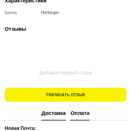
Характеристики
Бренд
Harbinger
Отзывы
Добавьте первый отзыв
Написать отзыв
Доставка
Оплата
Новая Почта: