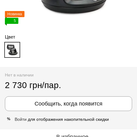
Новинка
5
Цвет
Нет в наличии
2 730 грн/пар.
Сообщить, когда появится
Войти
для отображения накопительной скидки
%
В избранное