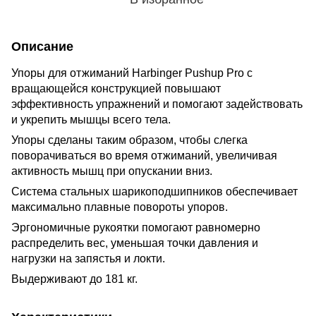
Описание
Упоры для отжиманий Harbinger Pushup Pro с
вращающейся конструкцией повышают
эффективность упражнений и помогают задействовать
и укрепить мышцы всего тела.
Упоры сделаны таким образом, чтобы слегка
поворачиваться во время отжиманий, увеличивая
активность мышц при опускании вниз.
Система стальных шарикоподшипников обеспечивает
максимально плавные повороты упоров.
Эргономичные рукоятки помогают равномерно
распределить вес, уменьшая точки давления и
нагрузки на запястья и локти.
Выдерживают до 181 кг.