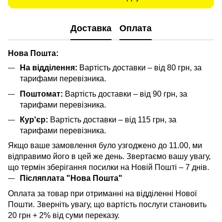
Доставка
Оплата
Нова Пошта:
На відділення:
Вартість доставки – від 80 грн, за
тарифами перевізника.
Поштомат:
Вартість доставки – від 90 грн, за
тарифами перевізника.
Кур'єр:
Вартість доставки – від 115 грн, за
тарифами перевізника.
Якщо ваше замовлення було узгоджено до 11.00, ми
відправимо його в цей же день. Звертаємо вашу увагу,
що термін зберігання посилки на Новій Пошті – 7 днів.
Післяплата "Нова Пошта"
Оплата за товар при отриманні на відділенні Нової
Пошти. Зверніть увагу, що вартість послуги становить
20 грн + 2% від суми переказу.