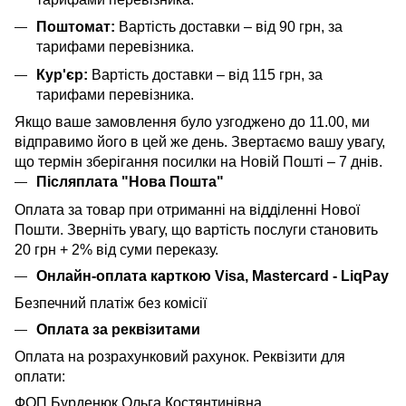
Поштомат:
Вартість доставки – від 90 грн, за
тарифами перевізника.
Кур'єр:
Вартість доставки – від 115 грн, за
тарифами перевізника.
Якщо ваше замовлення було узгоджено до 11.00, ми
відправимо його в цей же день. Звертаємо вашу увагу,
що термін зберігання посилки на Новій Пошті – 7 днів.
Післяплата "Нова Пошта"
Оплата за товар при отриманні на відділенні Нової
Пошти. Зверніть увагу, що вартість послуги становить
20 грн + 2% від суми переказу.
Онлайн-оплата карткою Visa, Mastercard - LiqPay
Безпечний платіж без комісії
Оплата за реквізитами
Оплата на розрахунковий рахунок. Реквізити для
оплати:
ФОП Бурденюк Ольга Костянтинівна