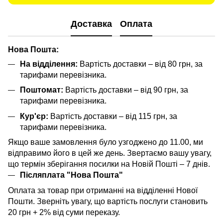
Доставка
Оплата
Нова Пошта:
На відділення:
Вартість доставки – від 80 грн, за
тарифами перевізника.
Поштомат:
Вартість доставки – від 90 грн, за
тарифами перевізника.
Кур'єр:
Вартість доставки – від 115 грн, за
тарифами перевізника.
Якщо ваше замовлення було узгоджено до 11.00, ми
відправимо його в цей же день. Звертаємо вашу увагу,
що термін зберігання посилки на Новій Пошті – 7 днів.
Післяплата "Нова Пошта"
Оплата за товар при отриманні на відділенні Нової
Пошти. Зверніть увагу, що вартість послуги становить
20 грн + 2% від суми переказу.