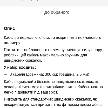
До обраного
Опис
Кабель з нержавіючої сталі з покриттям з нейлонового
полімеру.
Покриття з нейлонового полімеру зменшує силу опору,
роблячи цей кабель максимально зручним для
швидкісних скакалок.
У набір входить:
3 кабеля (довжина: 300 см; товщина: 2.5 мм)
Кабель сумісний з більшістю швидкісних скакалок, які
оснащені системою шарикопідшипників. Кабель можна
легко підрівняти під ваш зріст.
Підходить для стандартних швидкісних скакалок, які
використовуються при заняттях фітнесом вдома або в