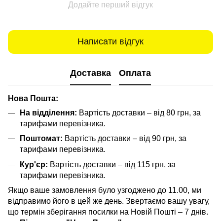
Додайте перший відгук
Написати відгук
Доставка
Оплата
Нова Пошта:
На відділення:
Вартість доставки – від 80 грн, за
тарифами перевізника.
Поштомат:
Вартість доставки – від 90 грн, за
тарифами перевізника.
Кур'єр:
Вартість доставки – від 115 грн, за
тарифами перевізника.
Якщо ваше замовлення було узгоджено до 11.00, ми
відправимо його в цей же день. Звертаємо вашу увагу,
що термін зберігання посилки на Новій Пошті – 7 днів.