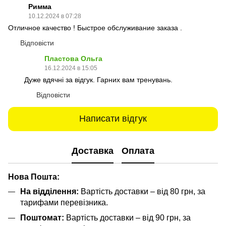
Римма
10.12.2024 в 07:28
Отличное качество ! Быстрое обслуживание заказа .
Відповісти
Пластова Ольга
16.12.2024 в 15:05
Дуже вдячні за відгук. Гарних вам тренувань.
Відповісти
Написати відгук
Доставка
Оплата
Нова Пошта:
На відділення:
Вартість доставки – від 80 грн, за
тарифами перевізника.
Поштомат:
Вартість доставки – від 90 грн, за