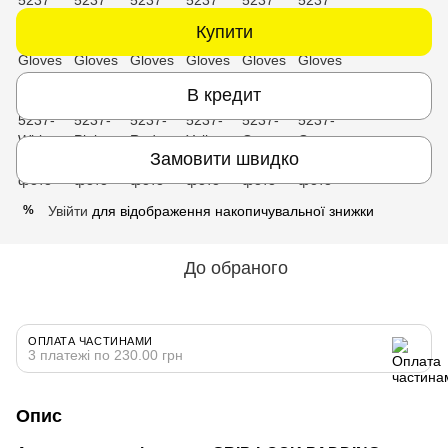
Купити
В кредит
Замовити швидко
Увійти
для відображення накопичувальної знижки
%
До обраного
ОПЛАТА ЧАСТИНАМИ
3 платежі по 230.00 грн
Опис