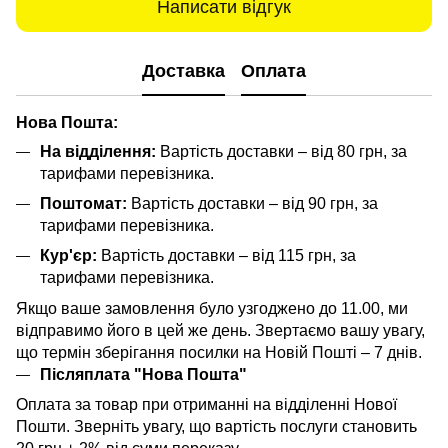
Написати відгук
Доставка
Оплата
Нова Пошта:
На відділення:
Вартість доставки – від 80 грн, за
тарифами перевізника.
Поштомат:
Вартість доставки – від 90 грн, за
тарифами перевізника.
Кур'єр:
Вартість доставки – від 115 грн, за
тарифами перевізника.
Якщо ваше замовлення було узгоджено до 11.00, ми
відправимо його в цей же день. Звертаємо вашу увагу,
що термін зберігання посилки на Новій Пошті – 7 днів.
Післяплата "Нова Пошта"
Оплата за товар при отриманні на відділенні Нової
Пошти. Зверніть увагу, що вартість послуги становить