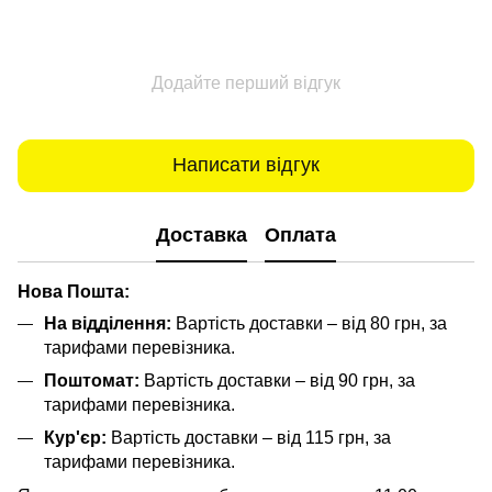
Додайте перший відгук
Написати відгук
Доставка
Оплата
Нова Пошта:
На відділення:
Вартість доставки – від 80 грн, за
тарифами перевізника.
Поштомат:
Вартість доставки – від 90 грн, за
тарифами перевізника.
Кур'єр:
Вартість доставки – від 115 грн, за
тарифами перевізника.