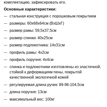
комплектацию, зафиксировать его.
Основные характеристики:
стальная конструкция с порошковым покрытием
размеры: 60х68х64см (ВхШхГ)
размер рамы: 59,5х37,5см
размер спинки: 40x25см
размер подлокотника: 14x31см
профиль рамы: 4х2см
профиль поручня: 4x4см
спинка и подлокотники изготовлены из эластичной,
стойкой к деформациям пены, покрытой
качественной экологичной кожей
регулируемая длина ручек: 89-96-104,5см
длина поручня: 13см
максимальный вес: 100кг