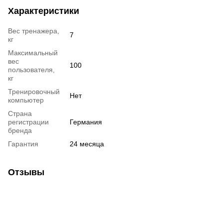
Характеристики
Вес тренажера,
7
кг
Максимальный
вес
100
пользователя,
кг
Тренировочный
Нет
компьютер
Страна
регистрации
Германия
бренда
Гарантия
24 месяца
Отзывы