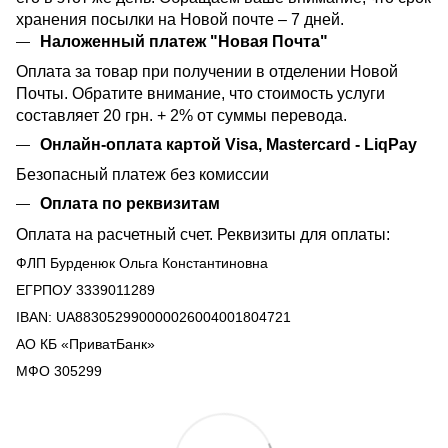
хранения посылки на Новой почте – 7 дней.
Наложенный платеж "Новая Почта"
Оплата за товар при получении в отделении Новой
Почты. Обратите внимание, что стоимость услуги
составляет 20 грн. + 2% от суммы перевода.
Онлайн-оплата картой Visa, Mastercard - LiqPay
Безопасный платеж без комиссии
Оплата по реквизитам
Оплата на расчетный счет. Реквизиты для оплаты:
ФЛП Бурденюк Ольга Константиновна
ЕГРПОУ 3339011289
IBAN: UA883052990000026004001804721
АО КБ «ПриватБанк»
МФО 305299