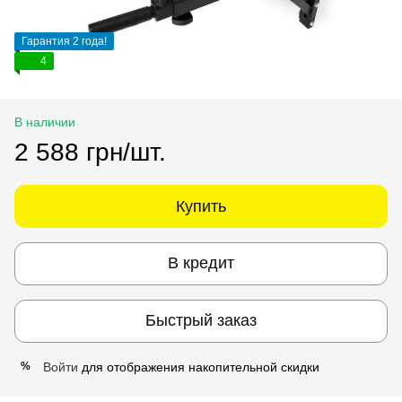
Гарантия 2 года!
4
В наличии
2 588 грн/шт.
Купить
В кредит
Быстрый заказ
Войти
для отображения накопительной скидки
%