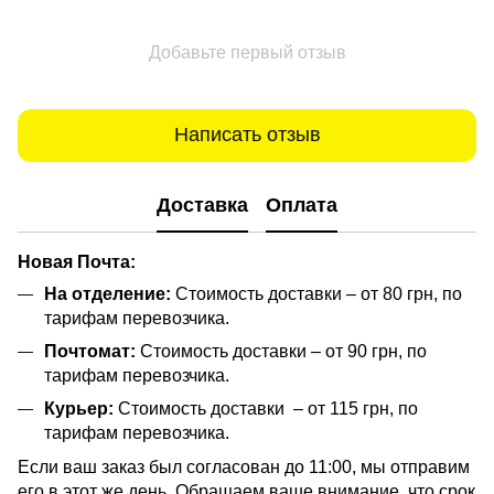
Добавьте первый отзыв
Написать отзыв
Доставка
Оплата
Новая Почта:
На отделение:
Стоимость доставки – от 80 грн, по
тарифам перевозчика.
Почтомат:
Стоимость доставки – от 90 грн, по
тарифам перевозчика.
Курьер:
Стоимость доставки – от 115 грн, по
тарифам перевозчика.
Если ваш заказ был согласован до 11:00, мы отправим
его в этот же день. Обращаем ваше внимание, что срок