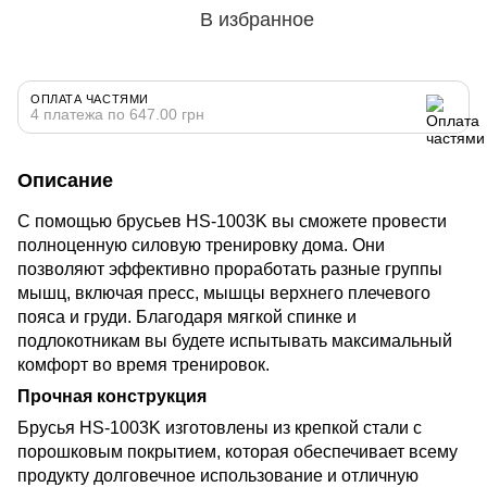
В избранное
ОПЛАТА ЧАСТЯМИ
4 платежа по 647.00 грн
Описание
С помощью брусьев HS-1003K вы сможете провести
полноценную силовую тренировку дома. Они
позволяют эффективно проработать разные группы
мышц, включая пресс, мышцы верхнего плечевого
пояса и груди. Благодаря мягкой спинке и
подлокотникам вы будете испытывать максимальный
комфорт во время тренировок.
Прочная конструкция
Брусья HS-1003K изготовлены из крепкой стали с
порошковым покрытием, которая обеспечивает всему
продукту долговечное использование и отличную