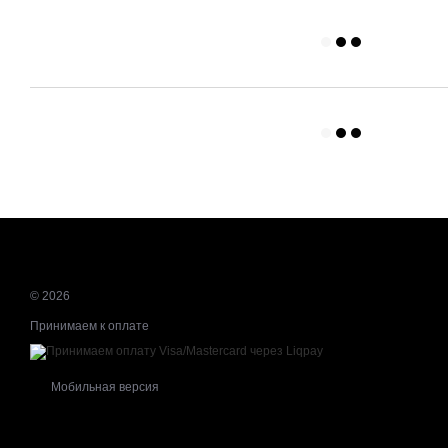
© 2026
Принимаем к оплате
Мобильная версия