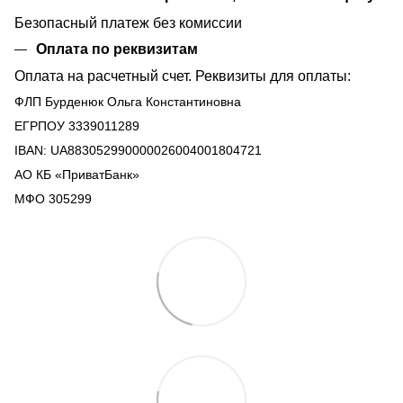
Безопасный платеж без комиссии
Оплата по реквизитам
Оплата на расчетный счет. Реквизиты для оплаты:
ФЛП Бурденюк Ольга Константиновна
ЕГРПОУ 3339011289
IBAN: UA883052990000026004001804721
АО КБ «ПриватБанк»
МФО 305299