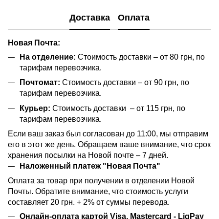
Доставка
Оплата
Новая Почта:
На отделение:
Стоимость доставки – от 80 грн, по
тарифам перевозчика.
Почтомат:
Стоимость доставки – от 90 грн, по
тарифам перевозчика.
Курьер:
Стоимость доставки – от 115 грн, по
тарифам перевозчика.
Если ваш заказ был согласован до 11:00, мы отправим
его в этот же день. Обращаем ваше внимание, что срок
хранения посылки на Новой почте – 7 дней.
Наложенный платеж "Новая Почта"
Оплата за товар при получении в отделении Новой
Почты. Обратите внимание, что стоимость услуги
составляет 20 грн. + 2% от суммы перевода.
Онлайн-оплата картой Visa, Mastercard - LiqPay