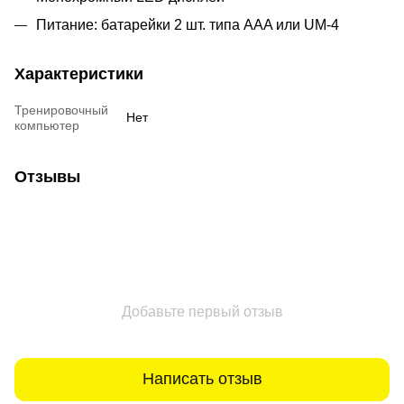
Питание: батарейки 2 шт. типа AAA или UM-4
Характеристики
Тренировочный
Нет
компьютер
Отзывы
Добавьте первый отзыв
Написать отзыв