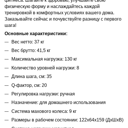
фитнеса. Шагайте к здоровью, улучшайте свою
физическую форму и наслаждайтесь каждой
тренировкой в комфортных условиях вашего дома.
Заказывайте сейчас и почувствуйте разницу с первого
шага!
Основные характеристики:
Вес нетто: 37 кг
Вес брутто: 41,5 кг
Максимальная нагрузка: 130 кг
Количество уровней нагрузки: 8
Длина шага, см: 35
Q-фактор, см: 20
Регулировка нагрузки: ручная
Назначение: для домашнего использования
Система махового колеса: 9 кг
Размеры в рабочем состоянии: 122х64х159 (ДхШхВ)