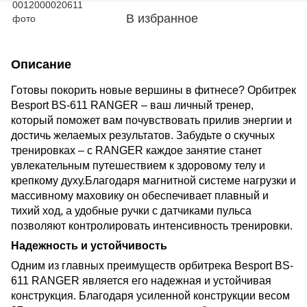
В избранное
Описание
Готовы покорить новые вершины в фитнесе? Орбитрек
Besport BS-611 RANGER – ваш личный тренер,
который поможет вам почувствовать прилив энергии и
достичь желаемых результатов. Забудьте о скучных
тренировках – с RANGER каждое занятие станет
увлекательным путешествием к здоровому телу и
крепкому духу.Благодаря магнитной системе нагрузки и
массивному маховику он обеспечивает плавный и
тихий ход, а удобные ручки с датчиками пульса
позволяют контролировать интенсивность тренировки.
Надежность и устойчивость
Одним из главных преимуществ орбитрека Besport BS-
611 RANGER является его надежная и устойчивая
конструкция. Благодаря усиленной конструкции весом