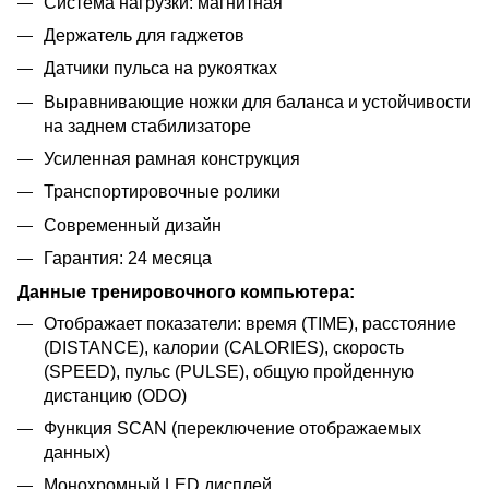
Система нагрузки: магнитная
Держатель для гаджетов
Датчики пульса на рукоятках
Выравнивающие ножки для баланса и устойчивости
на заднем стабилизаторе
Усиленная рамная конструкция
Транспортировочные ролики
Современный дизайн
Гарантия: 24 месяца
Данные тренировочного компьютера:
Отображает показатели: время (TIME), расстояние
(DISTANCE), калории (CALORIES), скорость
(SPEED), пульс (PULSE), общую пройденную
дистанцию (ODO)
Функция SCAN (переключение отображаемых
данных)
Монохромный LED дисплей