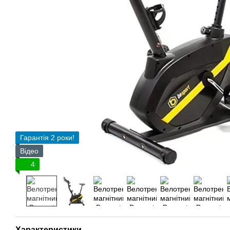
Гарантія 2 роки!
Відео
4
Характеристики