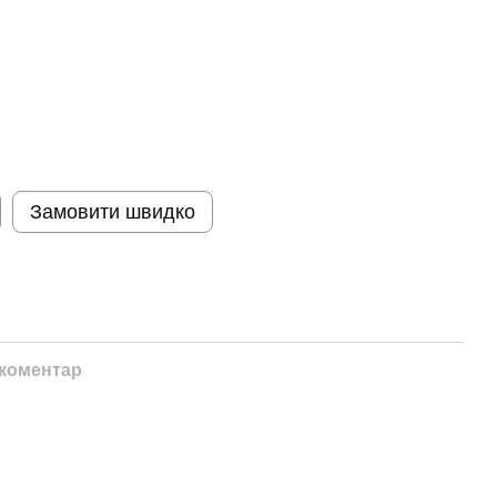
Замовити швидко
 коментар