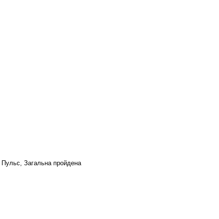
, Пульс, Загальна пройдена